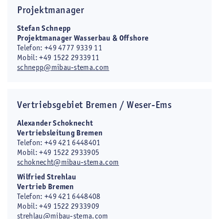
Projektmanager
Stefan Schnepp
Projektmanager Wasserbau & Offshore
Telefon: +49 4777 9339 11
Mobil: +49 1522 2933911
schnepp@mibau-stema.com
Vertriebsgebiet Bremen / Weser-Ems
Alexander Schoknecht
Vertriebsleitung Bremen
Telefon: +49 421 6448401
Mobil: +49 1522 2933905
schoknecht@mibau-stema.com
Wilfried Strehlau
Vertrieb Bremen
Telefon: +49 421 6448408
Mobil: +49 1522 2933909
strehlau@mibau-stema.com