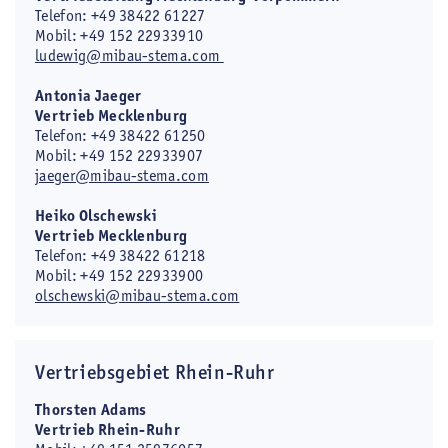
Telefon: +49 38422 61227
Mobil: +49 152 22933910
ludewig@mibau-stema.com
Antonia Jaeger
Vertrieb Mecklenburg
Telefon: +49 38422 61250
Mobil: +49 152 22933907
jaeger@mibau-stema.com
Heiko Olschewski
Vertrieb Mecklenburg
Telefon: +49 38422 61218
Mobil: +49 152 22933900
olschewski@mibau-stema.com
Vertriebsgebiet Rhein-Ruhr
Thorsten Adams
Vertrieb Rhein-Ruhr