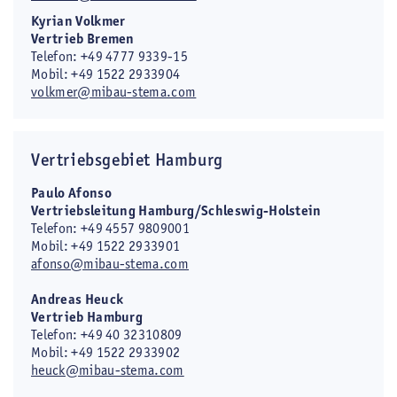
Kyrian Volkmer
Vertrieb Bremen
Telefon: +49 4777 9339-15
Mobil: +49 1522 2933904
volkmer@mibau-stema.com
Vertriebsgebiet Hamburg
Paulo Afonso
Vertriebsleitung Hamburg/Schleswig-Holstein
Telefon: +49 4557 9809001
Mobil: +49 1522 2933901
afonso@mibau-stema.com
Andreas Heuck
Vertrieb Hamburg
Telefon: +49 40 32310809
Mobil: +49 1522 2933902
heuck@mibau-stema.com