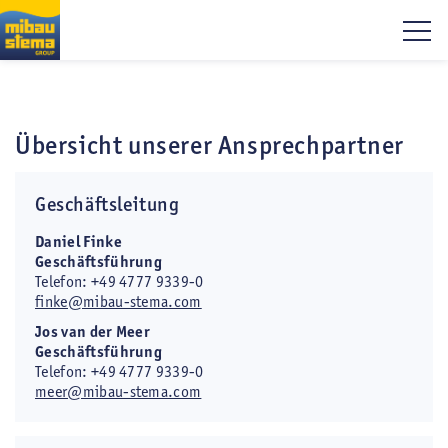
Übersicht unserer Ansprechpartner
Geschäftsleitung
Daniel Finke
Geschäftsführung
Telefon: +49 4777 9339-0
finke@mibau-stema.com
Jos van der Meer
Geschäftsführung
Telefon: +49 4777 9339-0
meer@mibau-stema.com