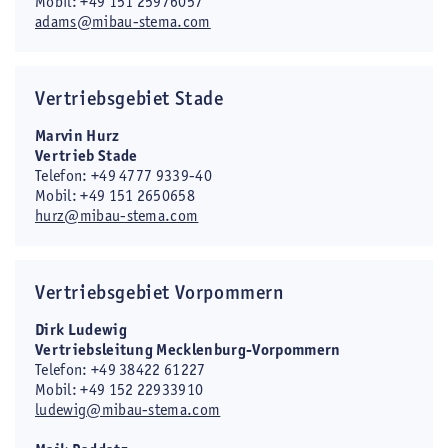
Mobil: +49 151 25976057
adams@mibau-stema.com
Vertriebsgebiet Stade
Marvin Hurz
Vertrieb Stade
Telefon: +49 4777 9339-40
Mobil: +49 151 2650658
hurz@mibau-stema.com
Vertriebsgebiet Vorpommern
Dirk Ludewig
Vertriebsleitung Mecklenburg-Vorpommern
Telefon: +49 38422 61227
Mobil: +49 152 22933910
ludewig@mibau-stema.com